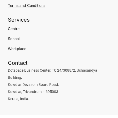
Terms and Conditions
Services
Centre
School
Workplace
Contact
Dotspace Business Center, TC 24/3088/2, Ushasandya
Building,
Kowdiar Devasom Board Road,
Kowdiar, Trivandrum – 695003
Kerala, India.