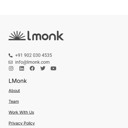
+91 902 030 4535
info@lmonk.com
LMonk
About
Team
Work With Us
Privacy Policy