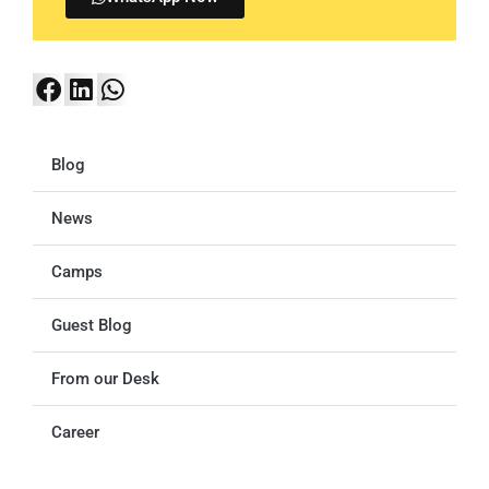
Blog
News
Camps
Guest Blog
From our Desk
Career